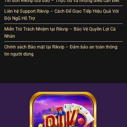
Tin đồn Rikvip lừa đảo – Thực hư và những điều cần biết
Liên hệ Support Rikvip – Cách Để Giao Tiếp Hiệu Quả Với
Đội Ngũ Hỗ Trợ
Miễn Trừ Trách Nhiệm tại Rikvip – Bảo Vệ Quyền Lợi Cá
Nhân
Chính sách Bảo mật tại Rikvip – Đảm bảo an toàn thông
tin người dùng