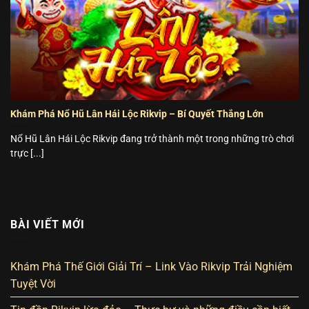
Khám Phá Nổ Hũ Lân Hái Lộc Rikvip – Bí Quyết Thắng Lớn
Nổ Hũ Lân Hái Lộc Rikvip đang trở thành một trong những trò chơi
trực [...]
BÀI VIẾT MỚI
Khám Phá Thế Giới Giải Trí – Link Vào Rikvip Trải Nghiệm
Tuyệt Vời