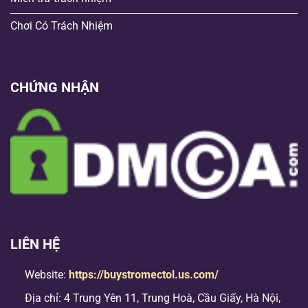
Chơi Có Trách Nhiệm
CHỨNG NHẬN
LIÊN HỆ
Website:
https://buystromectol.us.com/
Địa chỉ: 4 Trung Yên 11, Trung Hoà, Cầu Giấy, Hà Nội,