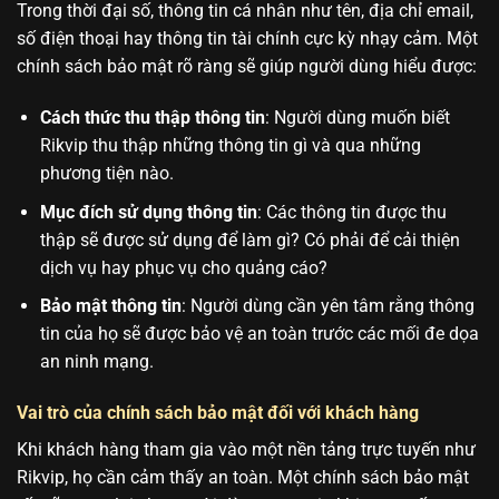
Trong thời đại số, thông tin cá nhân như tên, địa chỉ email,
số điện thoại hay thông tin tài chính cực kỳ nhạy cảm. Một
chính sách bảo mật rõ ràng sẽ giúp người dùng hiểu được:
Cách thức thu thập thông tin
: Người dùng muốn biết
Rikvip thu thập những thông tin gì và qua những
phương tiện nào.
Mục đích sử dụng thông tin
: Các thông tin được thu
thập sẽ được sử dụng để làm gì? Có phải để cải thiện
dịch vụ hay phục vụ cho quảng cáo?
Bảo mật thông tin
: Người dùng cần yên tâm rằng thông
tin của họ sẽ được bảo vệ an toàn trước các mối đe dọa
an ninh mạng.
Vai trò của chính sách bảo mật đối với khách hàng
Khi khách hàng tham gia vào một nền tảng trực tuyến như
Rikvip, họ cần cảm thấy an toàn. Một chính sách bảo mật