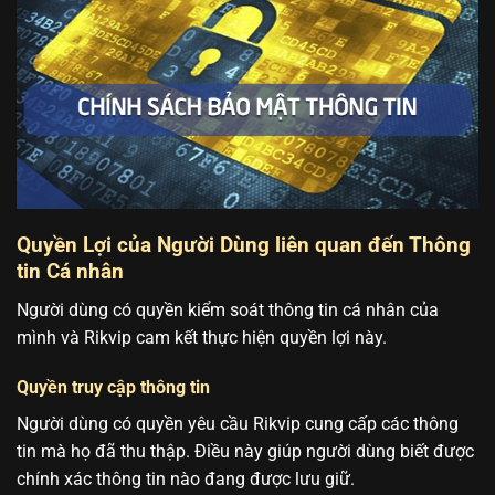
Quyền Lợi của Người Dùng liên quan đến Thông
tin Cá nhân
Người dùng có quyền kiểm soát thông tin cá nhân của
mình và Rikvip cam kết thực hiện quyền lợi này.
Quyền truy cập thông tin
Người dùng có quyền yêu cầu Rikvip cung cấp các thông
tin mà họ đã thu thập. Điều này giúp người dùng biết được
chính xác thông tin nào đang được lưu giữ.