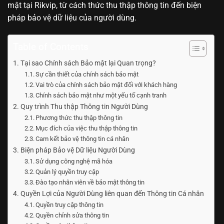
mật tại Rikvip, từ cách thức thu thập thông tin đến biện
pháp bảo vệ dữ liệu của người dùng.
Table of Contents
Tại sao Chính sách Bảo mật lại Quan trọng?
Sự cần thiết của chính sách bảo mật
Vai trò của chính sách bảo mật đối với khách hàng
Chính sách bảo mật như một yếu tố cạnh tranh
Quy trình Thu thập Thông tin Người Dùng
Phương thức thu thập thông tin
Mục đích của việc thu thập thông tin
Cam kết bảo vệ thông tin cá nhân
Biện pháp Bảo vệ Dữ liệu Người Dùng
Sử dụng công nghệ mã hóa
Quản lý quyền truy cập
Đào tạo nhân viên về bảo mật thông tin
Quyền Lợi của Người Dùng liên quan đến Thông tin Cá nhân
Quyền truy cập thông tin
Quyền chỉnh sửa thông tin