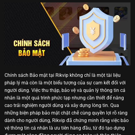
Chính sách Bảo mật tại Rikvip không chỉ là một tài liệu
pháp lý mà còn là một biểu tượng của sự cam kết đối với
người dùng. Việc thu thập, bảo vệ và quản lý thông tin cá
nhân là một quá trình phức tạp nhưng cần thiết để nâng
cao trải nghiệm người dùng và xây dựng lòng tin. Qua
những biện pháp bảo mật chặt chẽ cùng quyền lợi rõ ràng
dành cho người dùng, Rikvip đã chứng minh rằng việc bảo
vệ thông tin cá nhân là ưu tiên hàng đầu, từ đó tạo dựng