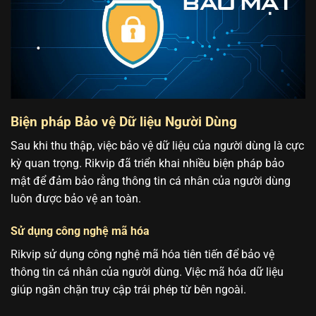
Biện pháp Bảo vệ Dữ liệu Người Dùng
Sau khi thu thập, việc bảo vệ dữ liệu của người dùng là cực
kỳ quan trọng. Rikvip đã triển khai nhiều biện pháp bảo
mật để đảm bảo rằng thông tin cá nhân của người dùng
luôn được bảo vệ an toàn.
Sử dụng công nghệ mã hóa
Rikvip sử dụng công nghệ mã hóa tiên tiến để bảo vệ
thông tin cá nhân của người dùng. Việc mã hóa dữ liệu
giúp ngăn chặn truy cập trái phép từ bên ngoài.