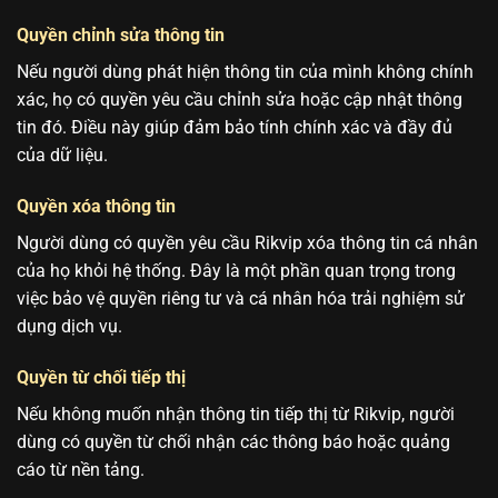
Quyền chỉnh sửa thông tin
Nếu người dùng phát hiện thông tin của mình không chính
xác, họ có quyền yêu cầu chỉnh sửa hoặc cập nhật thông
tin đó. Điều này giúp đảm bảo tính chính xác và đầy đủ
của dữ liệu.
Quyền xóa thông tin
Người dùng có quyền yêu cầu Rikvip xóa thông tin cá nhân
của họ khỏi hệ thống. Đây là một phần quan trọng trong
việc bảo vệ quyền riêng tư và cá nhân hóa trải nghiệm sử
dụng dịch vụ.
Quyền từ chối tiếp thị
Nếu không muốn nhận thông tin tiếp thị từ Rikvip, người
dùng có quyền từ chối nhận các thông báo hoặc quảng
cáo từ nền tảng.