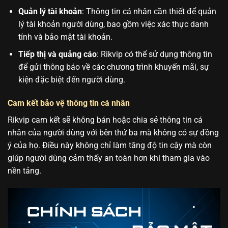
Quản lý tài khoản
: Thông tin cá nhân cần thiết để quản
lý tài khoản người dùng, bao gồm việc xác thực danh
tính và bảo mật tài khoản.
Tiếp thị và quảng cáo
: Rikvip có thể sử dụng thông tin
để gửi thông báo về các chương trình khuyến mãi, sự
kiện đặc biệt đến người dùng.
Cam kết bảo vệ thông tin cá nhân
Rikvip cam kết sẽ không bán hoặc chia sẻ thông tin cá
nhân của người dùng với bên thứ ba mà không có sự đồng
ý của họ. Điều này không chỉ làm tăng độ tin cậy mà còn
giúp người dùng cảm thấy an toàn hơn khi tham gia vào
nền tảng.