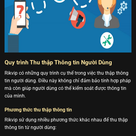
Quy trình Thu thập Thông tin Người Dùng
Rikvip có những quy trình cụ thể trong việc thu thập thông
tin người dùng. Điều này không chỉ đảm bảo tính hợp pháp
mà còn giúp người dùng có thể kiểm soát được thông tin
của mình.
Phương thức thu thập thông tin
Rikvip sử dụng nhiều phương thức khác nhau để thu thập
thông tin từ người dùng: