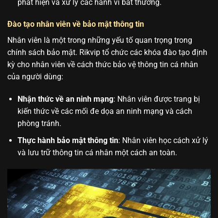
phát hiện và xử lý các hành vi bất thường.
Đào tạo nhân viên về bảo mật thông tin
Nhân viên là một trong những yếu tố quan trọng trong
chính sách bảo mật. Rikvip tổ chức các khóa đào tạo định
kỳ cho nhân viên về cách thức bảo vệ thông tin cá nhân
của người dùng:
Nhận thức về an ninh mạng
: Nhân viên được trang bị
kiến thức về các mối đe dọa an ninh mạng và cách
phòng tránh.
Thực hành bảo mật thông tin
: Nhân viên học cách xử lý
và lưu trữ thông tin cá nhân một cách an toàn.