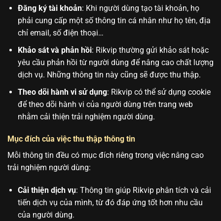
Đăng ký tài khoản
: Khi người dùng tạo tài khoản, họ
phải cung cấp một số thông tin cá nhân như họ tên, địa
chỉ email, số điện thoại…
Khảo sát và phản hồi
: Rikvip thường gửi khảo sát hoặc
yêu cầu phản hồi từ người dùng để nâng cao chất lượng
dịch vụ. Những thông tin này cũng sẽ được thu thập.
Theo dõi hành vi sử dụng
: Rikvip có thể sử dụng cookie
để theo dõi hành vi của người dùng trên trang web
nhằm cải thiện trải nghiệm người dùng.
Mục đích của việc thu thập thông tin
Mỗi thông tin đều có mục đích riêng trong việc nâng cao
trải nghiệm người dùng:
Cải thiện dịch vụ
: Thông tin giúp Rikvip phân tích và cải
tiến dịch vụ của mình, từ đó đáp ứng tốt hơn nhu cầu
của người dùng.