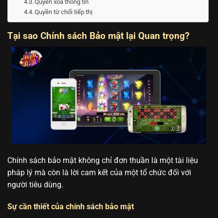
Quyền xóa thông tin
Quyền từ chối tiếp thị
Tại sao Chính sách Bảo mật lại Quan trọng?
Chính sách bảo mật không chỉ đơn thuần là một tài liệu
pháp lý mà còn là lời cam kết của một tổ chức đối với
người tiêu dùng.
Sự cần thiết của chính sách bảo mật