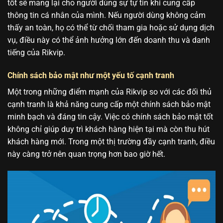
tốt sẽ mang lại cho người dùng sự tự tin khi cung cấp
thông tin cá nhân của mình. Nếu người dùng không cảm
thấy an toàn, họ có thể từ chối tham gia hoặc sử dụng dịch
vụ, điều này có thể ảnh hưởng lớn đến doanh thu và danh
tiếng của Rikvip.
Chính sách bảo mật như một yếu tố cạnh tranh
Một trong những điểm mạnh của Rikvip so với các đối thủ
cạnh tranh là khả năng cung cấp một chính sách bảo mật
minh bạch và đáng tin cậy. Việc có chính sách bảo mật tốt
không chỉ giúp duy trì khách hàng hiện tại mà còn thu hút
khách hàng mới. Trong một thị trường đầy cạnh tranh, điều
này càng trở nên quan trọng hơn bao giờ hết.