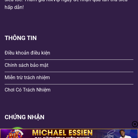
hấp dẫn!
THÔNG TIN
Điều khoản điều kiện
Chính sách bảo mật
Miễn trừ trách nhiệm
Chơi Có Trách Nhiệm
CHỨNG NHẬN