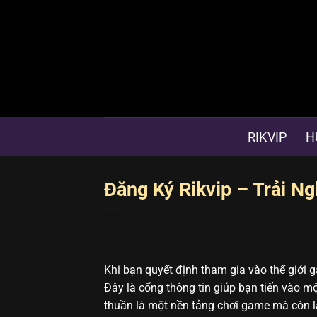
Chuyển
đến
nội
dung
RIKVIP
H
Đăng Ký Rikvip – Trải N
Khi bạn quyết định tham gia vào thế giới g
Đây là cổng thông tin giúp bạn tiến vào mộ
thuần là một nền tảng chơi game mà còn 