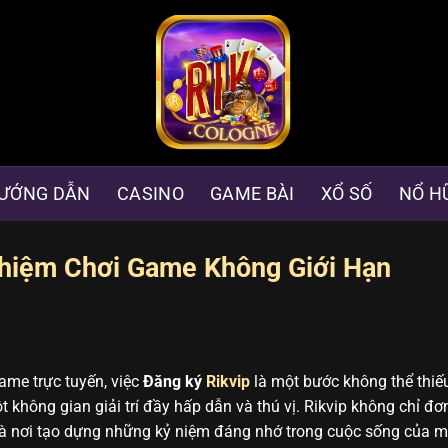
ƯỚNG DẪN
CASINO
GAME BÀI
XỔ SỐ
NỔ H
ghiệm Chơi Game Không Giới Hạn
ame trực tuyến, việc
Đăng ký
Rikvip
là một bước không thể thiế
t không gian giải trí đầy hấp dẫn và thú vị. Rikvip không chỉ đơ
là nơi tạo dựng những kỷ niệm đáng nhớ trong cuộc sống của m