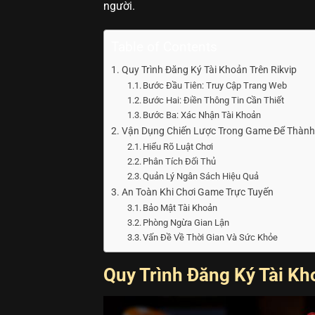
người.
Table of Contents
Quy Trình Đăng Ký Tài Khoản Trên Rikvip
Bước Đầu Tiên: Truy Cập Trang Web
Bước Hai: Điền Thông Tin Cần Thiết
Bước Ba: Xác Nhận Tài Khoản
Vận Dụng Chiến Lược Trong Game Để Thàn
Hiểu Rõ Luật Chơi
Phân Tích Đối Thủ
Quản Lý Ngân Sách Hiệu Quả
An Toàn Khi Chơi Game Trực Tuyến
Bảo Mật Tài Khoản
Phòng Ngừa Gian Lận
Vấn Đề Về Thời Gian Và Sức Khỏe
Quy Trình Đăng Ký Tài Kh