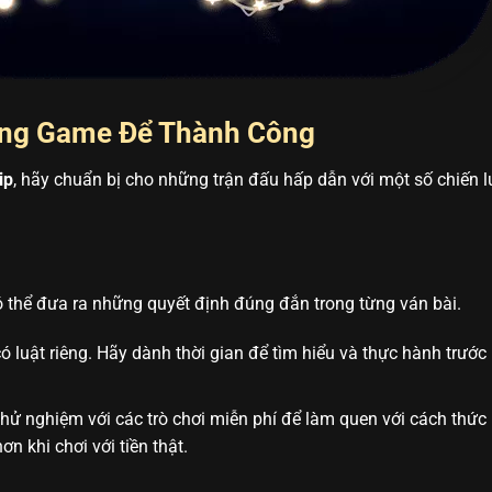
ong Game Để Thành Công
ip
, hãy chuẩn bị cho những trận đấu hấp dẫn với một số chiến 
ó thể đưa ra những quyết định đúng đắn trong từng ván bài.
ó luật riêng. Hãy dành thời gian để tìm hiểu và thực hành trước 
hử nghiệm với các trò chơi miễn phí để làm quen với cách thức
n khi chơi với tiền thật.