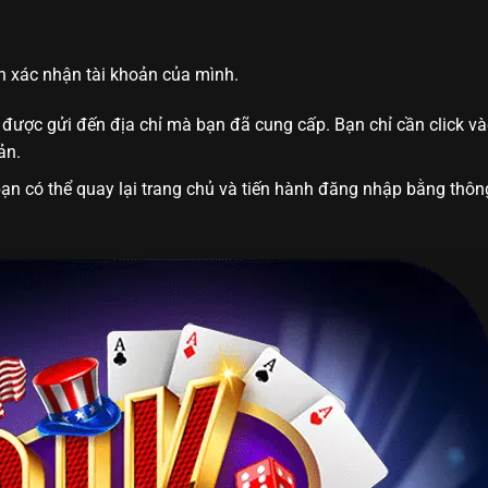
ần xác nhận tài khoản của mình.
được gửi đến địa chỉ mà bạn đã cung cấp. Bạn chỉ cần click v
ản.
ạn có thể quay lại trang chủ và tiến hành đăng nhập bằng thôn