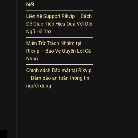
biết
Liên hệ Support Rikvip – Cách
Để Giao Tiếp Hiệu Quả Với Đội
Ngũ Hỗ Trợ
Miễn Trừ Trách Nhiệm tại
Rikvip – Bảo Vệ Quyền Lợi Cá
Nhân
Chính sách Bảo mật tại Rikvip
– Đảm bảo an toàn thông tin
người dùng