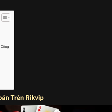
h Công
oản Trên Rikvip