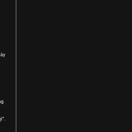
này
ng
ý”.