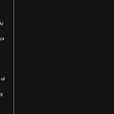
dự
dựa
 sẽ
ng