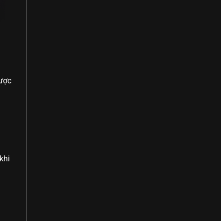
lược
khi